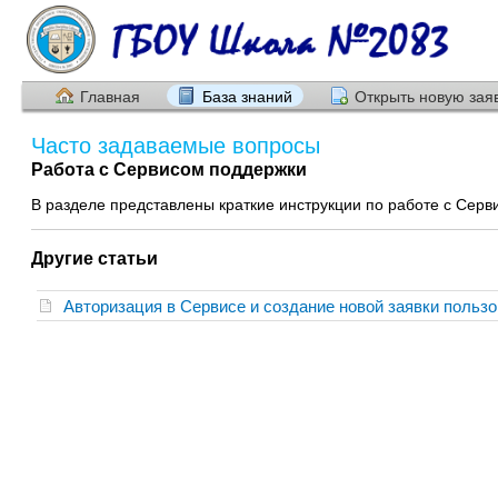
Главная
База знаний
Открыть новую зая
Часто задаваемые вопросы
Работа с Сервисом поддержки
В разделе представлены краткие инструкции по работе с Сер
Другие статьи
Авторизация в Сервисе и создание новой заявки поль