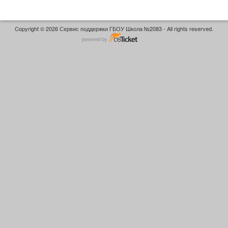
Copyright © 2026 Сервис поддержки ГБОУ Школа №2083 - All rights reserved.